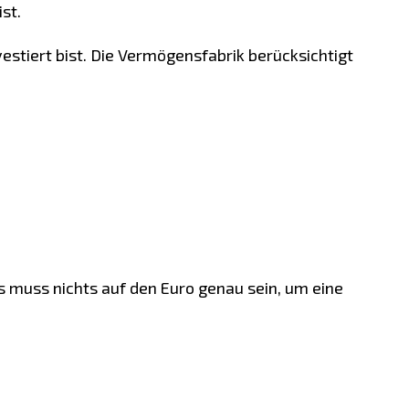
st.
estiert bist. Die Vermögensfabrik berücksichtigt
Es muss nichts auf den Euro genau sein, um eine