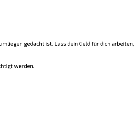
mliegen gedacht ist. Lass dein Geld für dich arbeiten,
chtigt werden.