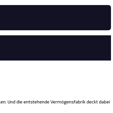
en. Und die entstehende Vermögensfabrik deckt dabei