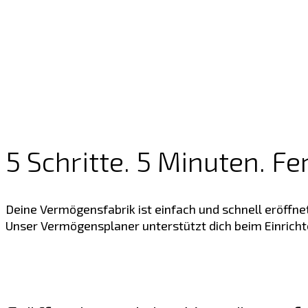
5 Schritte. 5 Minuten. Fer
Deine Vermögensfabrik ist einfach und schnell eröffne
Unser Vermögensplaner unterstützt dich beim Einricht