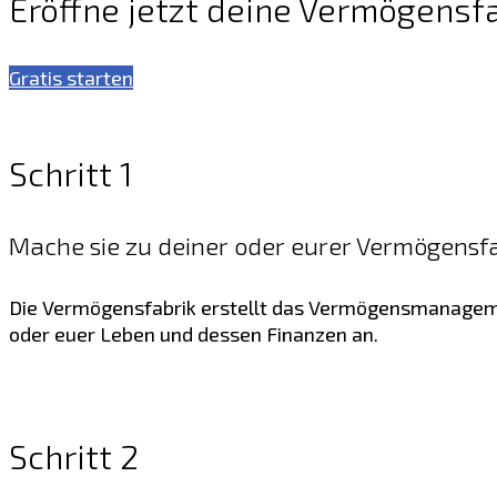
Eröffne jetzt deine Vermögensfa
Gratis starten
Schritt 1
Mache sie zu deiner oder eurer Vermögensf
Die Vermögensfabrik erstellt das Vermögensmanagement
oder euer Leben und dessen Finanzen an.
Schritt 2