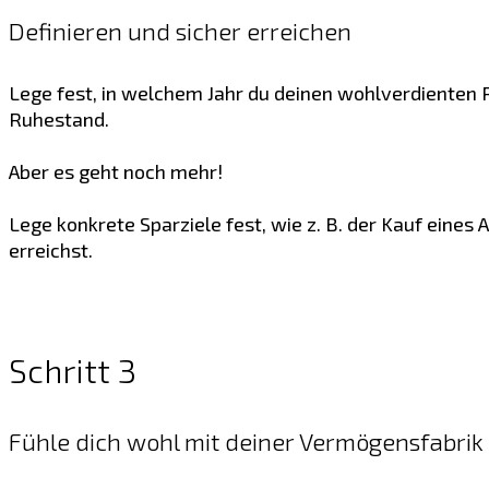
Definieren und sicher erreichen
Lege fest, in welchem Jahr du deinen wohlverdienten R
Ruhestand.
Aber es geht noch mehr!
Lege konkrete Sparziele fest, wie z. B. der Kauf eines
erreichst.
Schritt 3
Fühle dich wohl mit deiner Vermögensfabrik