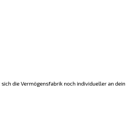
sich die Vermögensfabrik noch individueller an dein