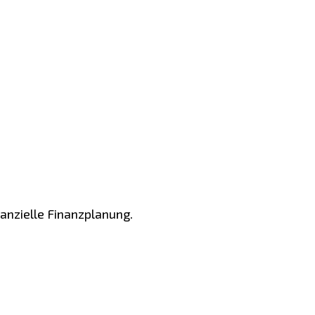
nanzielle Finanzplanung.