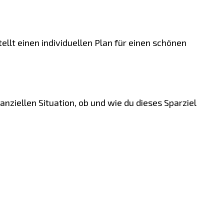
lt einen individuellen Plan für einen schönen
nziellen Situation, ob und wie du dieses Sparziel