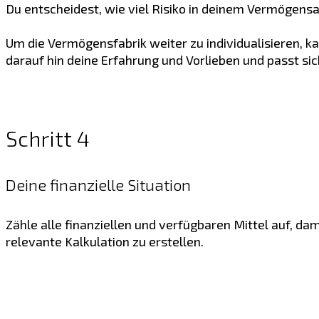
Du entscheidest, wie viel Risiko in deinem Vermögensa
Um die Vermögensfabrik weiter zu individualisieren, k
darauf hin deine Erfahrung und Vorlieben und passt sic
Schritt 4
Deine finanzielle Situation
Zähle alle finanziellen und verfügbaren Mittel auf, d
relevante Kalkulation zu erstellen.