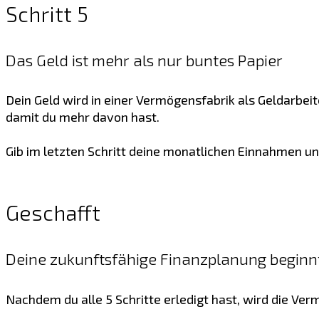
Schritt 5
Das Geld ist mehr als nur buntes Papier
Dein Geld wird in einer Vermögensfabrik als Geldarbeit
damit du mehr davon hast.
Gib im letzten Schritt deine monatlichen Einnahmen un
Geschafft
Deine zukunftsfähige Finanzplanung beginn
Nachdem du alle 5 Schritte erledigt hast, wird die Ve