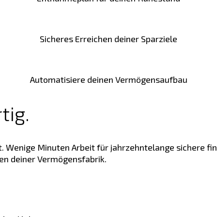
Sicheres Erreichen deiner Sparziele
Automatisiere deinen Vermögensaufbau
tig.
t. Wenige Minuten Arbeit für jahrzehntelange sichere fi
en deiner Vermögensfabrik.