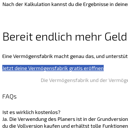
Nach der Kalkulation kannst du die Ergebnisse in dei
Bereit endlich mehr Gel
Eine Vermögensfabrik macht genau das, und unterstüt
Jetzt deine Vermögensfabrik gratis eröffnen
Die Vermögensfabrik und der Vermög
FAQs
Ist es wirklich kostenlos?
Ja. Die Verwendung des Planers ist in der Grundversion
du die Vollversion kaufen und erhältst tolle Funktione