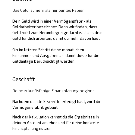
Das Geld ist mehr als nur buntes Papier
Dein Geld wird in einer Vermögensfabrik als
Geldarbeiter bezeichnet. Denn wir finden, dass
Geld nicht zum Herumliegen gedacht ist. Lass dein
Geld für dich arbeiten, damit du mehr davon hast.
Gib im letzten Schritt deine monatlichen
Einnahmen und Ausgaben an, damit diese für die
Geldanlage berücksichtigt werden.
Geschafft
Deine zukunftsfähige Finanzplanung beginnt
Nachdem du alle 5 Schritte erledigt hast, wird die
Vermögensfabrik gebaut.
Nach der Kalkulation kannst du die Ergebnisse in
deinem Account ansehen und für deine konkrete
Finanzplanung nutzen.