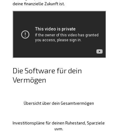
deine finanzielle Zukunft ist.
Die Software für dein
Vermögen
Übersicht über dein Gesamtvermögen
Investitionspläne für deinen Ruhestand, Sparziele
uvm.