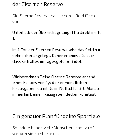
der Eisernen Reserve
Die Eiserne Reserve hält sicheres Geld für dich
vor
Unterhalb der Übersicht gelangst Du direkt ins Tor
1.
Im 1. Tor, der Eisernen Reserve wird das Geld nur
sehr sicher angelegt. Daher erkennst Du auch,
dass sich alles im Tagesgeld befindet.
Wir berechnen Deine Eiserne Reserve anhand
eines Faktors von 4,5 deiner monatlichen
Fixausgaben, damit Du im Notfall für 3-6 Monate
immerhin Deine Fixausgaben decken könntest.
Ein genauer Plan für deine Sparziele
Sparziele haben viele Menschen, aber zu oft
werden sie nicht erreicht.