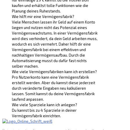
kaufen und erhältst tolle Funktionen wie die
Planung deines Ruhestands.
Wie hilft mir eine Vermögensfabrik?
Viele Menschen lassen ihr Geld auf einem Konto
liegen und nutzen nicht das Potenzial eines
Vermögenswachstums. In einer Vermögensfabrik
wird dies verhindert, da dein Geld arbeiten muss,
wodurch es sich vermehrt. Daher hilft dir eine
Vermögensfabrik bei einem effektiven und
nachhaltigen Vermögensaufbau. Durch die
Automatisierung musst du dafür fast nichts
selber machen.
Wie viele Vermögensfabriken kann ich erstellen?
Pro Nutzerkonto kann eine Vermögensfabrik
erstellt werden. Aber du kannst diese jederzeit
durch veränderte Eingaben neu kalkulieren
lassen. Somit kannst du deine Vermögensfabrik
laufend anpassen.
Wie viele Sparziele kann ich anlegen?
Du kannst bis zu 4 Sparziele in deiner
Vermögensfabrik einrichten.