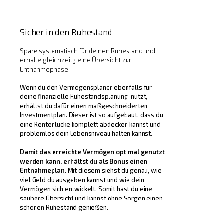
Sicher in den Ruhestand
Spare systematisch für deinen Ruhestand und
erhalte gleichzeitg eine Übersicht zur
Entnahmephase
Wenn du den Vermögensplaner ebenfalls für
deine finanzielle Ruhestandsplanung nutzt,
erhältst du dafür einen maßgeschneiderten
Investmentplan. Dieser ist so aufgebaut, dass du
eine Rentenlücke komplett abdecken kannst und
problemlos dein Lebensniveau halten kannst.
Damit das erreichte Vermögen optimal genutzt
werden kann, erhältst du als Bonus einen
Entnahmeplan.
Mit diesem siehst du genau, wie
viel Geld du ausgeben kannst und wie dein
Vermögen sich entwickelt. Somit hast du eine
saubere Übersicht und kannst ohne Sorgen einen
schönen Ruhestand genießen.