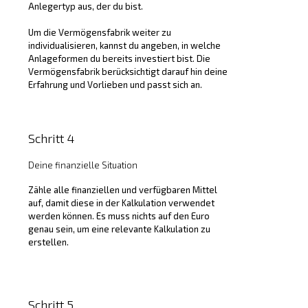
Anlegertyp aus, der du bist.
Um die Vermögensfabrik weiter zu
individualisieren, kannst du angeben, in welche
Anlageformen du bereits investiert bist. Die
Vermögensfabrik berücksichtigt darauf hin deine
Erfahrung und Vorlieben und passt sich an.
Schritt 4
Deine finanzielle Situation
Zähle alle finanziellen und verfügbaren Mittel
auf, damit diese in der Kalkulation verwendet
werden können. Es muss nichts auf den Euro
genau sein, um eine relevante Kalkulation zu
erstellen.
Schritt 5