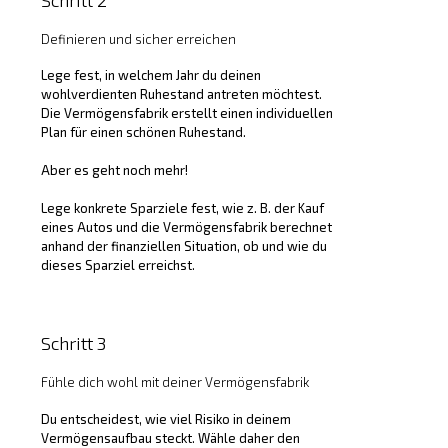
Definieren und sicher erreichen
Lege fest, in welchem Jahr du deinen
wohlverdienten Ruhestand antreten möchtest.
Die Vermögensfabrik erstellt einen individuellen
Plan für einen schönen Ruhestand.
Aber es geht noch mehr!
Lege konkrete Sparziele fest, wie z. B. der Kauf
eines Autos und die Vermögensfabrik berechnet
anhand der finanziellen Situation, ob und wie du
dieses Sparziel erreichst.
Schritt 3
Fühle dich wohl mit deiner Vermögensfabrik
Du entscheidest, wie viel Risiko in deinem
Vermögensaufbau steckt. Wähle daher den