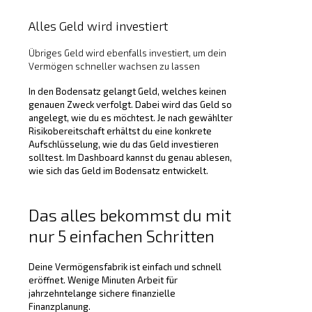
Alles Geld wird investiert
Übriges Geld wird ebenfalls investiert, um dein
Vermögen schneller wachsen zu lassen
In den Bodensatz gelangt Geld, welches keinen
genauen Zweck verfolgt. Dabei wird das Geld so
angelegt, wie du es möchtest. Je nach gewählter
Risikobereitschaft erhältst du eine konkrete
Aufschlüsselung, wie du das Geld investieren
solltest. Im Dashboard kannst du genau ablesen,
wie sich das Geld im Bodensatz entwickelt.
Das alles bekommst du mit
nur 5 einfachen Schritten
Deine Vermögensfabrik ist einfach und schnell
eröffnet. Wenige Minuten Arbeit für
jahrzehntelange sichere finanzielle
Finanzplanung.