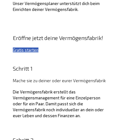
Unser Vermögensplaner unterstützt dich beim
Einrichten deiner Vermögensfabrik.
Eröffne jetzt deine Vermögensfabrik!
Gratis starten
Schritt 1
Mache sie zu deiner oder eurer Vermögensfabrik
Die Vermögensfabrik erstellt das
Vermögensmanagement für eine Einzelperson
oder für ein Paar. Damit passt sich die
Vermögensfabrik noch individueller an dein oder
euer Leben und dessen Finanzen an.
Schritt 2