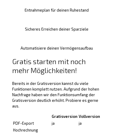
Entnahmeplan für deinen Ruhestand
Sicheres Erreichen deiner Sparziele
Automatisiere deinen Vermögensaufbau
Gratis starten mit noch
mehr Möglichkeiten!
Bereits in der Gratisversion kannst du viele
Funktionen komplett nutzen. Aufgrund der hohen
Nachfrage haben wir den Funktionsumfang der
Gratisversion deutlich erhöht. Probiere es gerne
aus.
Gratisversion
Vollversion
PDF-Export
ja
ja
Hochrechnung