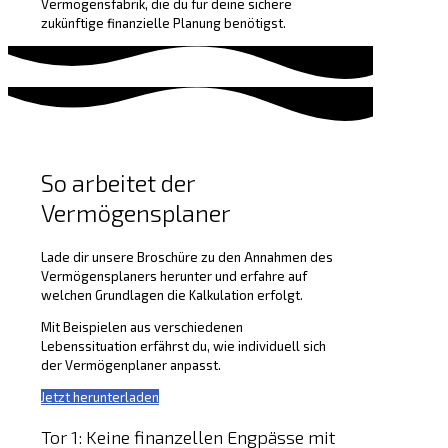
Vermögensfabrik, die du für deine sichere
zukünftige finanzielle Planung benötigst.
So arbeitet der
Vermögensplaner
Lade dir unsere Broschüre zu den Annahmen des
Vermögensplaners herunter und erfahre auf
welchen Grundlagen die Kalkulation erfolgt.
Mit Beispielen aus verschiedenen
Lebenssituation erfährst du, wie individuell sich
der Vermögenplaner anpasst.
Jetzt herunterladen
Tor 1: Keine finanzellen Engpässe mit