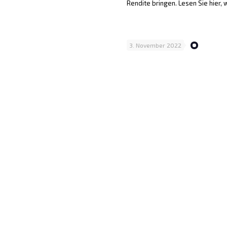
Rendite bringen. Lesen Sie hier,
3. November 2022